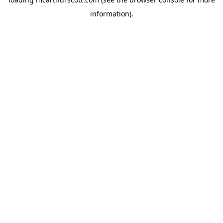
information).